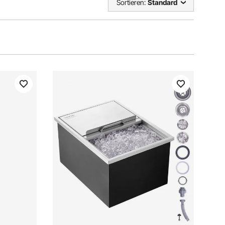
Sortieren:
Standard