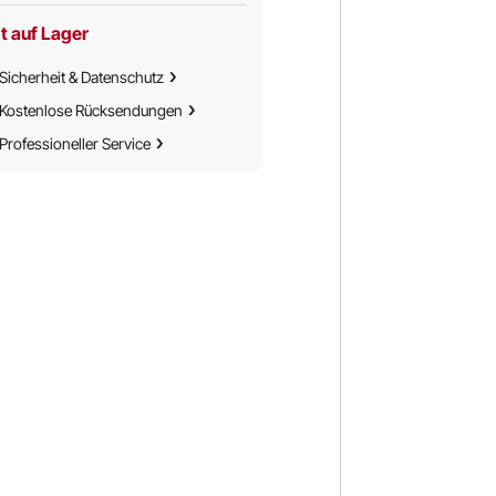
, Restaurants,
t auf Lager
Sicherheit & Datenschutz
Kostenlose Rücksendungen
Professioneller Service