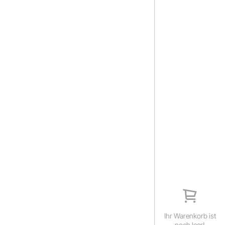
Ihr Warenkorb ist
noch leer!