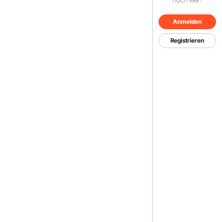
Anmelden
Registrieren