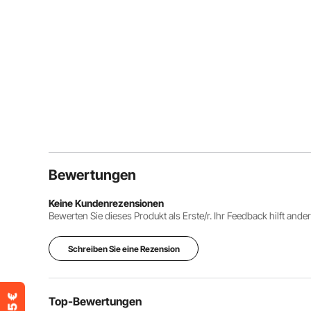
Bewertungen
Keine Kundenrezensionen
Bewerten Sie dieses Produkt als Erste/r. Ihr Feedback hilft ande
Schreiben Sie eine Rezension
Top-Bewertungen