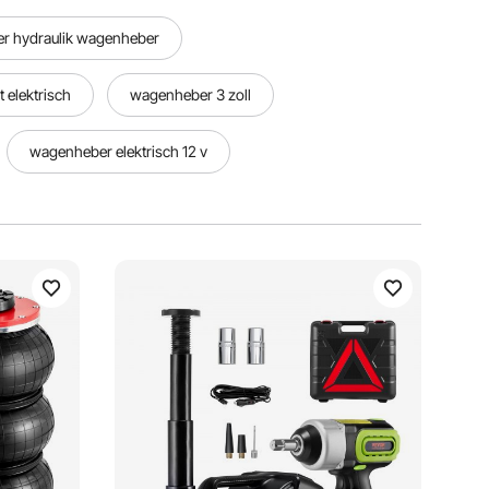
her hydraulik wagenheber
 elektrisch
wagenheber 3 zoll
wagenheber elektrisch 12 v