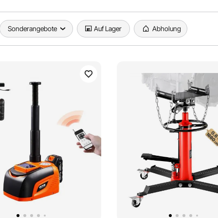
Sonderangebote
Auf Lager
Abholung