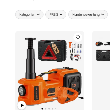
Kategorien
PREIS
Kundenbewertung