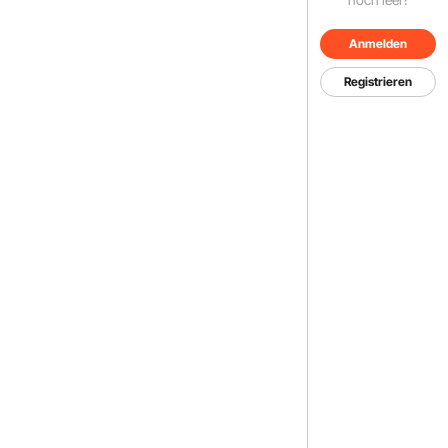
Anmelden
Registrieren