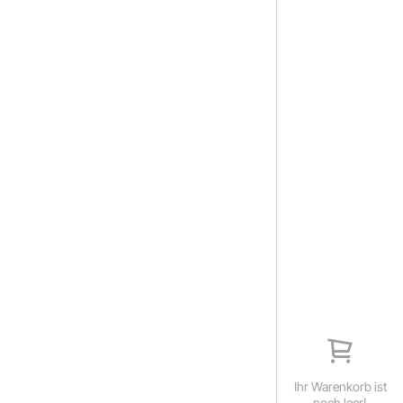
Ihr Warenkorb ist
noch leer!