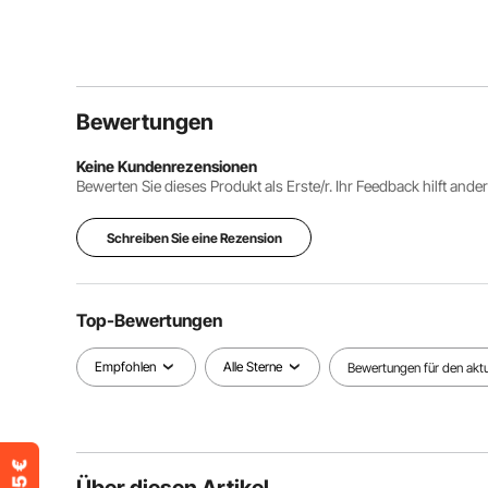
Bewertungen
Keine Kundenrezensionen
Bewerten Sie dieses Produkt als Erste/r. Ihr Feedback hilft ande
Schreiben Sie eine Rezension
Top-Bewertungen
Empfohlen
Alle Sterne
Bewertungen für den aktue