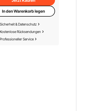
Jetzt Kaufen
In den Warenkorb legen
Sicherheit & Datenschutz
Kostenlose Rücksendungen
Professioneller Service