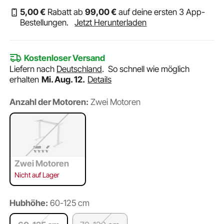
5
,00
€
Rabatt ab
99
,00
€
auf deine ersten 3 App-
Bestellungen.
Jetzt Herunterladen
Kostenloser Versand
Liefern nach
Deutschland
.
So schnell wie möglich
erhalten
Mi. Aug. 12.
Details
Anzahl der Motoren:
Zwei Motoren
Zwei Motoren
Nicht auf Lager
Hubhöhe:
60-125 cm