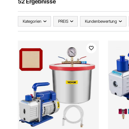
52 Ergebnisse
Kategorien
PREIS
Kundenbewertung