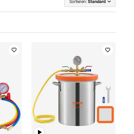
Sortieren:
Standard