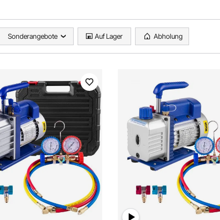
Sonderangebote
Auf Lager
Abholung