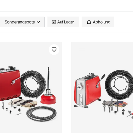
Sonderangebote
Auf Lager
Abholung