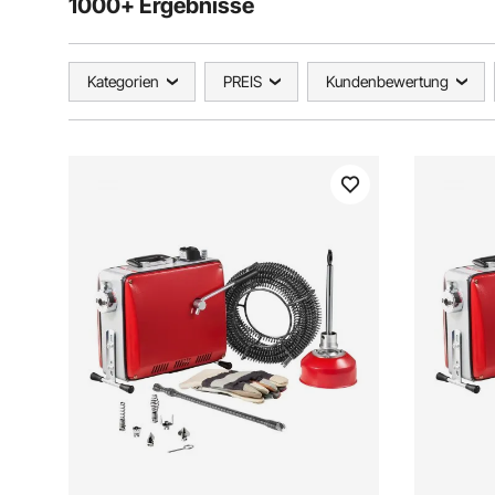
1000+ Ergebnisse
Kategorien
PREIS
Kundenbewertung