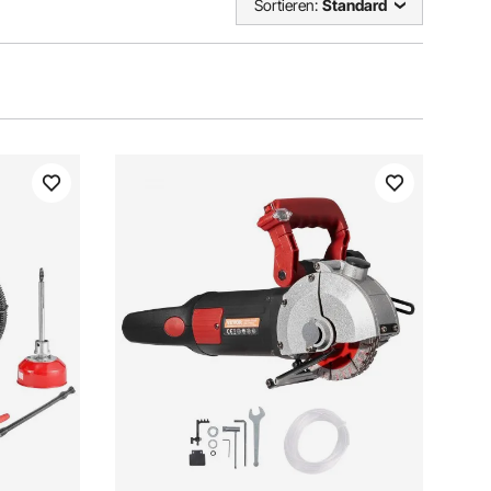
Sortieren:
Standard