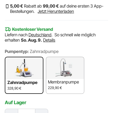
5
,00
€
Rabatt ab
99
,00
€
auf deine ersten 3 App-
Bestellungen.
Jetzt Herunterladen
Kostenloser Versand
Liefern nach
Deutschland
.
So schnell wie möglich
erhalten
So. Aug. 9.
Details
Pumpentyp:
Zahnradpumpe
Membranpumpe
Zahnradpumpe
229,90
€
328,90
€
Auf Lager