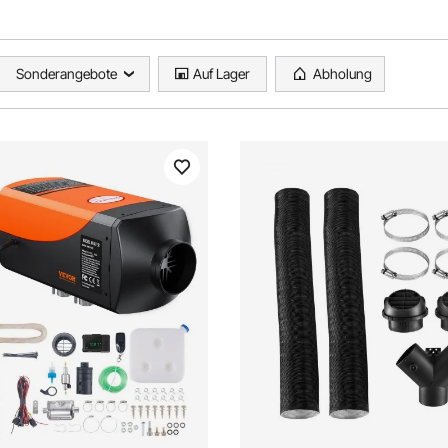
Sonderangebote
Auf Lager
Abholung