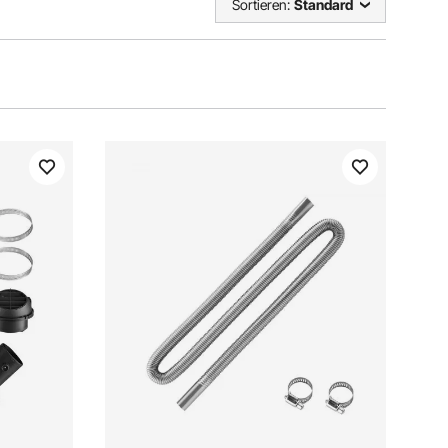
Sortieren:
Standard