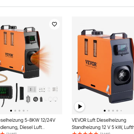
selheizung 5-8KW 12/24V
VEVOR Luft Dieselheizung
dienung, Diesel Luft
Standheizung 12 V 5 kW, Luft