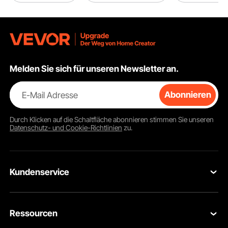
Melden Sie sich für unseren Newsletter an.
E-Mail Adresse
Abonnieren
Durch Klicken auf die Schaltfläche
abonnieren
stimmen Sie unseren
Datenschutz- und Cookie-Richtlinien
zu.
Kundenservice
Kontaktieren Sie uns
Ressourcen
Rückgaben & Ersatz