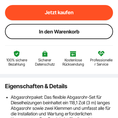
Jetzt kaufen
ln den Warenkorb
100% sichere
Sicherer
Kostenlose
Professionelle
Bezahlung
Datenschutz
Rücksendung
r Service
Eigenschaften & Details
Abgasrohrpaket: Das flexible Abgasrohr-Set für
Dieselheizungen beinhaltet ein 118,1 Zoll (3 m) langes
Abgasrohr sowie zwei Klemmen und umfasst alle für
die Installation und Wartung erforderlichen