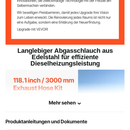
Langlebiger Abgasschlauch aus
Edelstahl für effiziente
Dieselheizungsleistung
Mehr sehen
Produktanleitungen und Dokumente