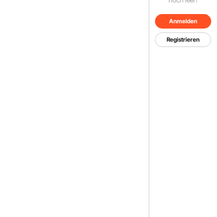
Anmelden
Registrieren