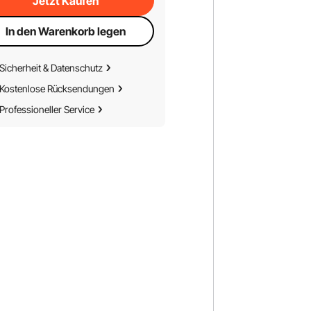
Jetzt Kaufen
In den Warenkorb legen
Sicherheit & Datenschutz
Kostenlose Rücksendungen
Professioneller Service