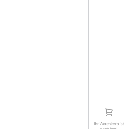
Ihr Warenkorb ist
noch leer!