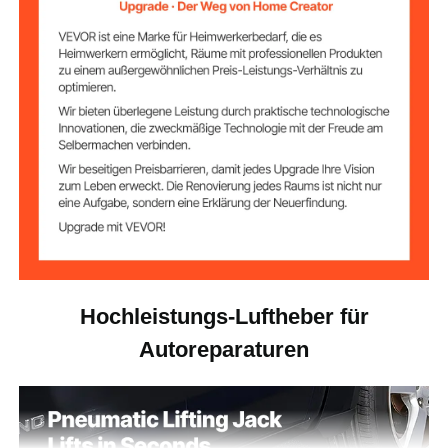
Hochleistungs-Luftheber für
Autoreparaturen