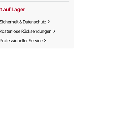
Schwarz
t auf Lager
Sicherheit & Datenschutz
Kostenlose Rücksendungen
Professioneller Service