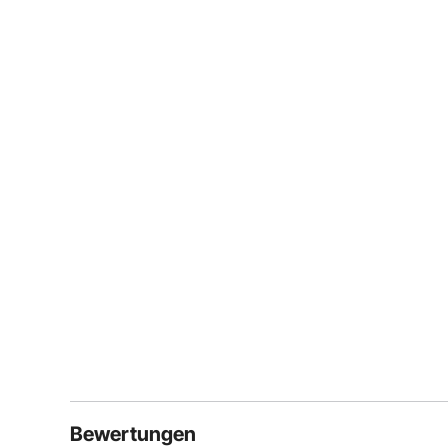
Bewertungen