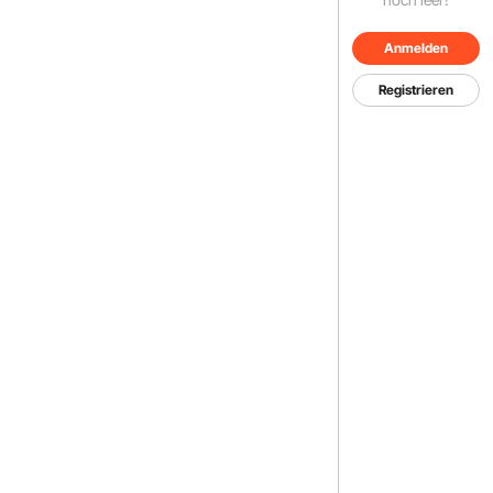
Anmelden
Registrieren