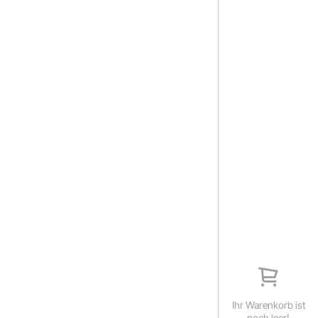
Ihr Warenkorb ist
noch leer!