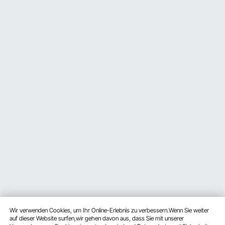
Wir verwenden Cookies, um Ihr Online-Erlebnis zu verbessern.Wenn Sie weiter
auf dieser Website surfen,wir gehen davon aus, dass Sie mit unserer