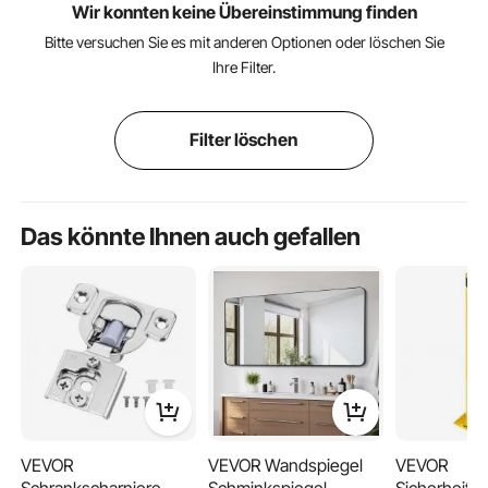
Wir konnten keine Übereinstimmung finden
Bitte versuchen Sie es mit anderen Optionen oder löschen Sie
Ihre Filter.
Filter löschen
Das könnte Ihnen auch gefallen
VEVOR
VEVOR Wandspiegel
VEVOR