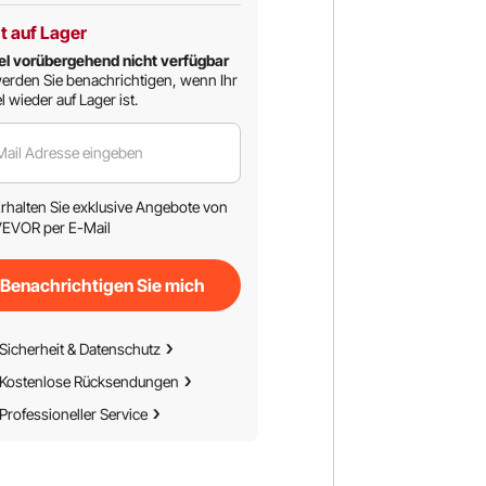
t auf Lager
el vorübergehend nicht verfügbar
erden Sie benachrichtigen, wenn Ihr
l wieder auf Lager ist.
Mail Adresse eingeben
rhalten Sie exklusive Angebote von
EVOR per E-Mail
Benachrichtigen Sie mich
Sicherheit & Datenschutz
Kostenlose Rücksendungen
Professioneller Service