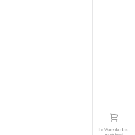
Ihr Warenkorb ist
noch leer!