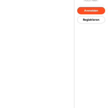
Anmelden
Registrieren