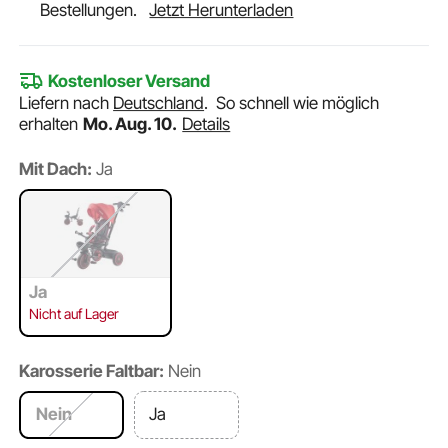
Bestellungen.
Jetzt Herunterladen
Kostenloser Versand
Liefern nach
Deutschland
.
So schnell wie möglich
erhalten
Mo. Aug. 10.
Details
Mit Dach:
Ja
Ja
Nicht auf Lager
Karosserie Faltbar:
Nein
Nein
Ja