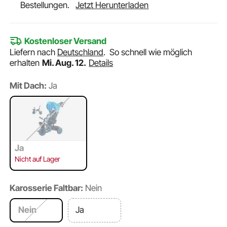
Bestellungen.
Jetzt Herunterladen
Kostenloser Versand
Liefern nach
Deutschland
.
So schnell wie möglich
erhalten
Mi. Aug. 12.
Details
Mit Dach:
Ja
Ja
Nicht auf Lager
Karosserie Faltbar:
Nein
Nein
Ja