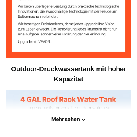
Outdoor-Druckwassertank mit hoher
Kapazität
Mehr sehen