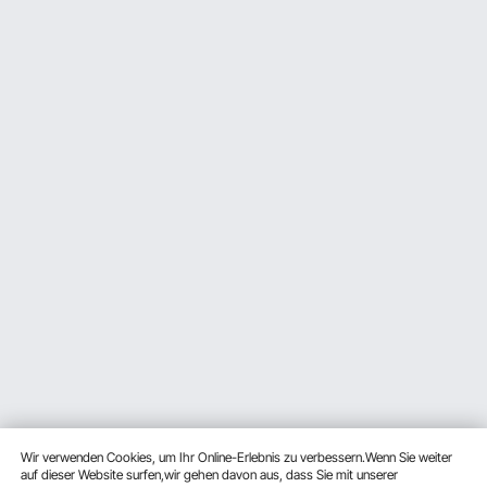
Wir verwenden Cookies, um Ihr Online-Erlebnis zu verbessern.Wenn Sie weiter
auf dieser Website surfen,wir gehen davon aus, dass Sie mit unserer