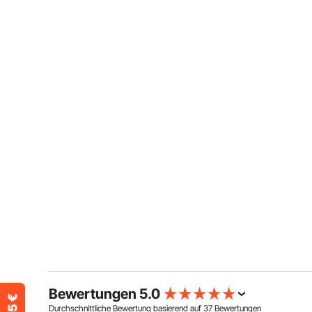
Bewertungen 5.0
Durchschnittliche Bewertung basierend auf
37
Bewertungen