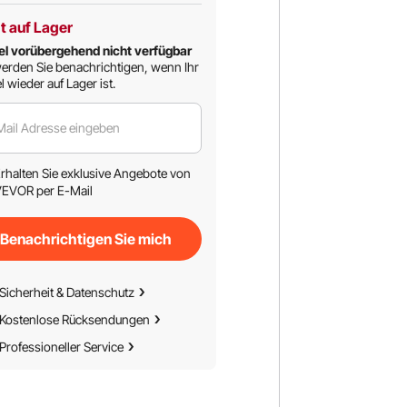
t auf Lager
el vorübergehend nicht verfügbar
erden Sie benachrichtigen, wenn Ihr
l wieder auf Lager ist.
Mail Adresse eingeben
rhalten Sie exklusive Angebote von
EVOR per E-Mail
Benachrichtigen Sie mich
Sicherheit & Datenschutz
Kostenlose Rücksendungen
Professioneller Service