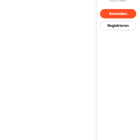
Anmelden
Registrieren