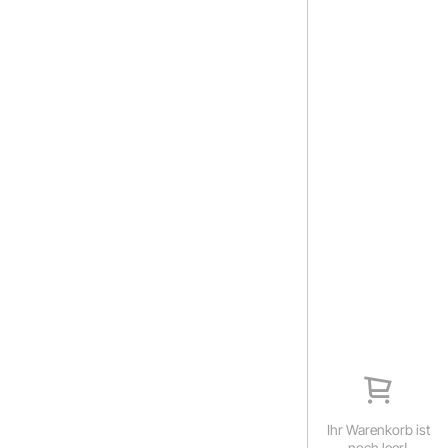
Ihr Warenkorb ist
noch leer!