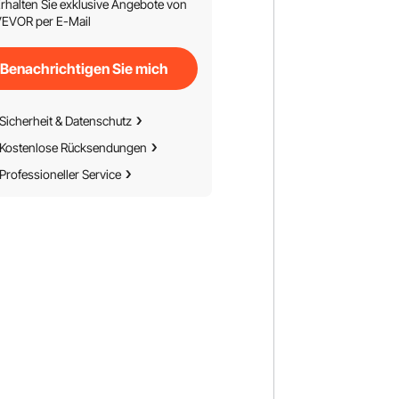
rhalten Sie exklusive Angebote von
EVOR per E-Mail
Benachrichtigen Sie mich
Sicherheit & Datenschutz
Kostenlose Rücksendungen
Professioneller Service