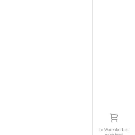
Ihr Warenkorb ist
noch leer!