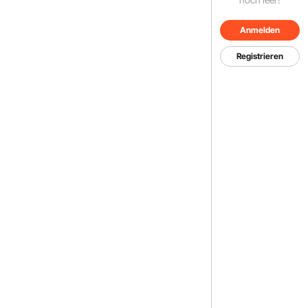
Anmelden
Registrieren