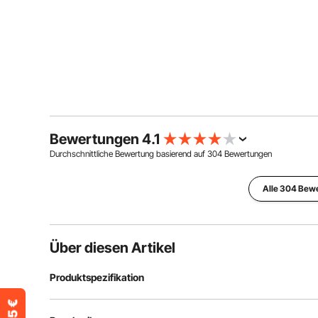
Bewertungen 4.1
Durchschnittliche Bewertung basierend auf
304
Bewertungen
Alle 304 Bew
Über diesen Artikel
Produktspezifikation