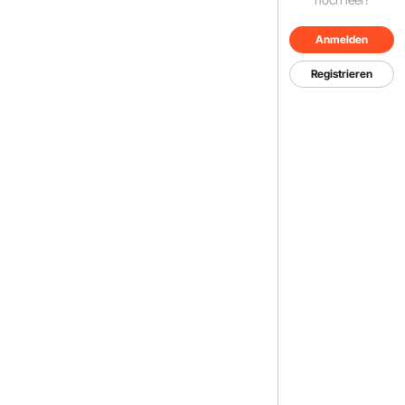
Anmelden
Registrieren