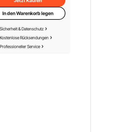
Jetzt Kaufen
In den Warenkorb legen
Sicherheit & Datenschutz
Kostenlose Rücksendungen
Professioneller Service