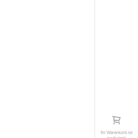
Ihr Warenkorb ist
noch leer!