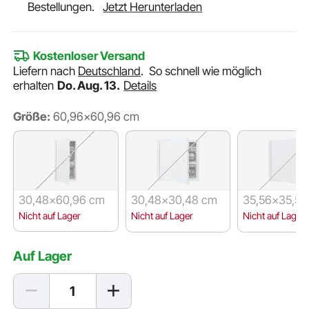
Bestellungen.
Jetzt Herunterladen
Kostenloser Versand
Liefern nach
Deutschland
.
So schnell wie möglich
erhalten
Do. Aug. 13.
Details
Größe:
60,96x60,96 cm
30,48x60,96 cm
30,48x30,48 cm
35,56x35,56
Nicht auf Lager
Nicht auf Lager
Nicht auf Lager
Auf Lager