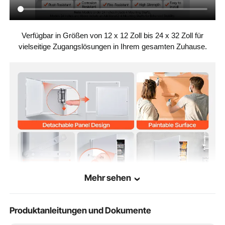
7,17 lbs / 3,25 kg
Produktgewicht
Verfügbar in Größen von 12 x 12 Zoll bis 24 x 32 Zoll für
vielseitige Zugangslösungen in Ihrem gesamten Zuhause.
Mehr sehen
Produktanleitungen und Dokumente
Ideale Revisionsklappe