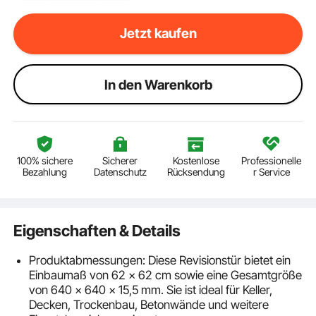
Jetzt kaufen
ln den Warenkorb
100% sichere
Sicherer
Kostenlose
Professionelle
Bezahlung
Datenschutz
Rücksendung
r Service
Eigenschaften & Details
Produktabmessungen: Diese Revisionstür bietet ein
Einbaumaß von 62 x 62 cm sowie eine Gesamtgröße
von 640 x 640 x 15,5 mm. Sie ist ideal für Keller,
Decken, Trockenbau, Betonwände und weitere