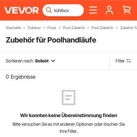
Startseite
Outdoor
Pools
Pool-Zubehör
Pool-Zubehör
Zubehör fü
Zubehör für Poolhandläufe
Sortieren nach:
Beliebt
Filter
0
Ergebnisse
Wir konnten keine Übereinstimmung finden
Bitte versuchen Sie es mit anderen Optionen oder löschen Sie
Ihre Filter.