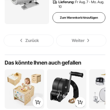
Lieferung:
Fr Aug. 7 - Mo. Aug.
Geräte
10
Zum Warenkorb hinzufügen
Zurück
Weiter
Das könnte Ihnen auch gefallen