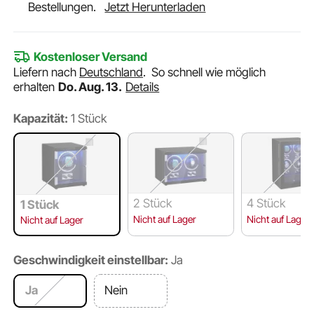
Bestellungen.
Jetzt Herunterladen
Kostenloser Versand
Liefern nach
Deutschland
.
So schnell wie möglich
erhalten
Do. Aug. 13.
Details
Kapazität:
1 Stück
2 Stück
4 Stück
1 Stück
Nicht auf Lager
Nicht auf Lager
Nicht auf Lager
Geschwindigkeit einstellbar:
Ja
Ja
Nein