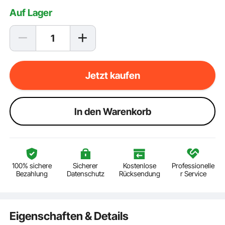
Auf Lager
Jetzt kaufen
ln den Warenkorb
100% sichere
Sicherer
Kostenlose
Professionelle
Bezahlung
Datenschutz
Rücksendung
r Service
Eigenschaften & Details