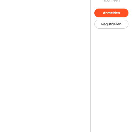
Anmelden
Registrieren