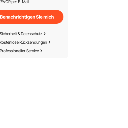
EVOR per E-Mail
Benachrichtigen Sie mich
Sicherheit & Datenschutz
Kostenlose Rücksendungen
Professioneller Service