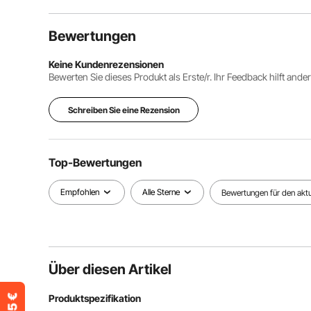
Bewertungen
Keine Kundenrezensionen
Bewerten Sie dieses Produkt als Erste/r. Ihr Feedback hilft ande
Schreiben Sie eine Rezension
Top-Bewertungen
Empfohlen
Alle Sterne
Bewertungen für den aktue
Über diesen Artikel
Produktspezifikation