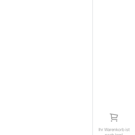
Ihr Warenkorb ist
noch leer!