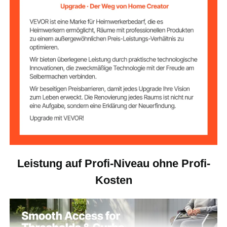
Leistung auf Profi-Niveau ohne Profi-
Kosten