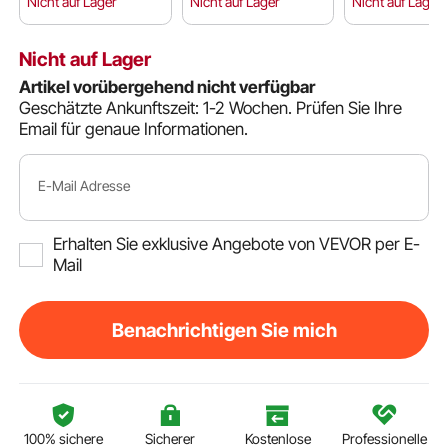
Nicht auf Lager
Nicht auf Lager
Nicht auf Lager
Nicht auf Lager
Artikel vorübergehend nicht verfügbar
Geschätzte Ankunftszeit: 1-2 Wochen.
Prüfen Sie Ihre
Email für genaue Informationen.
E-Mail Adresse
Erhalten Sie exklusive Angebote von VEVOR per E-
Mail
Benachrichtigen Sie mich
100% sichere
Sicherer
Kostenlose
Professionelle