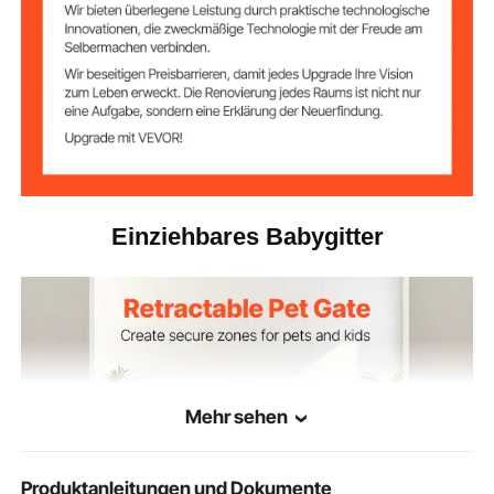
Einziehbares Babygitter
Mehr sehen
Produktanleitungen und Dokumente