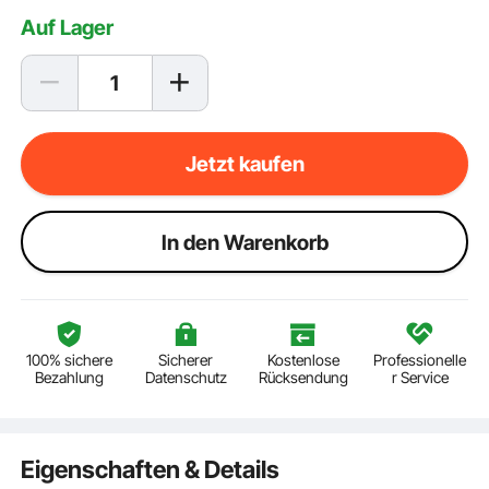
Auf Lager
Jetzt kaufen
ln den Warenkorb
100% sichere
Sicherer
Kostenlose
Professionelle
Bezahlung
Datenschutz
Rücksendung
r Service
Eigenschaften & Details