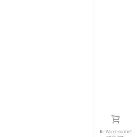
Ihr Warenkorb ist
noch leer!