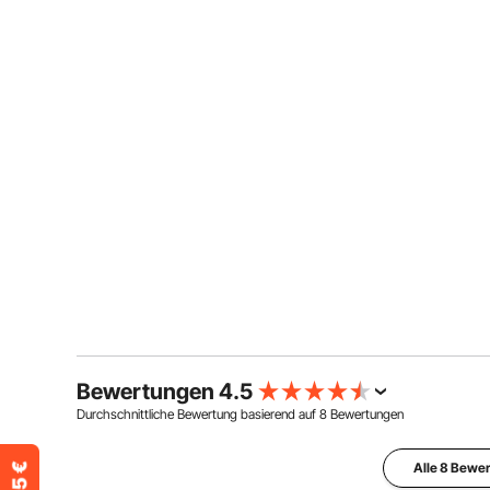
Bewertungen 4.5
Durchschnittliche Bewertung basierend auf
8
Bewertungen
Alle 8 Bewe