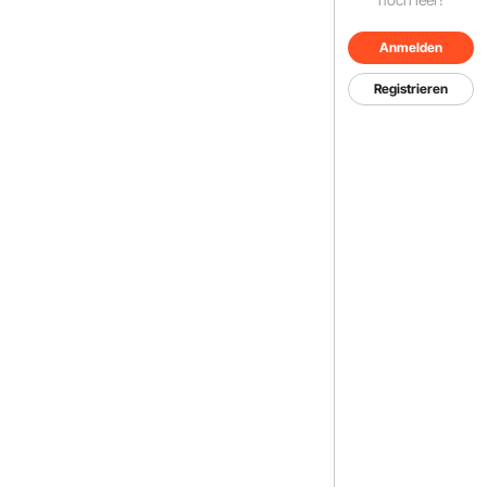
Anmelden
Registrieren