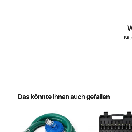
W
Bit
Das könnte Ihnen auch gefallen