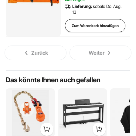
Lieferung:
sobald Do. Aug.
13
Zum Warenkorb hinzufügen
Zurück
Weiter
Das könnte Ihnen auch gefallen