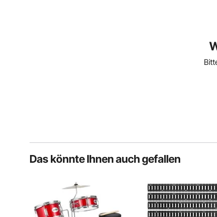
W
Bit
Das könnte Ihnen auch gefallen