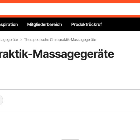
nspiration
Mitgliederbereich
Produktrückruf
sagegeräte
Therapeutische Chiropraktik-Massagegeräte
raktik-Massagegeräte