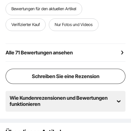
Servieren und die anschließende Reinigung mühelos
Bewertungen für den aktuellen Artikel
Verifizierter Kauf
Nur Fotos und Videos
Alle 71 Bewertungen ansehen
Schreiben Sie eine Rezension
Wie Kundenrezensionen und Bewertungen
funktionieren