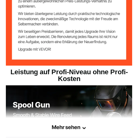
Leistung auf Profi-Niveau ohne Profi-
Kosten
Mehr sehen