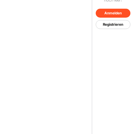
Anmelden
Registrieren