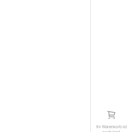
Ihr Warenkorb ist
noch leer!