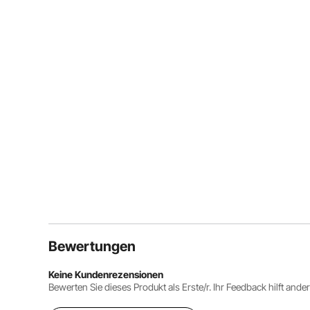
Bewertungen
Keine Kundenrezensionen
Bewerten Sie dieses Produkt als Erste/r. Ihr Feedback hilft ande