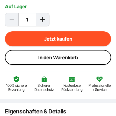
Auf Lager
Jetzt kaufen
ln den Warenkorb
100% sichere
Sicherer
Kostenlose
Professionelle
Bezahlung
Datenschutz
Rücksendung
r Service
Eigenschaften & Details