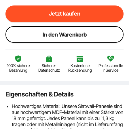
Jetzt kaufen
ln den Warenkorb
100% sichere
Sicherer
Kostenlose
Professionelle
Bezahlung
Datenschutz
Rücksendung
r Service
Eigenschaften & Details
Hochwertiges Material: Unsere Slatwall-Paneele sind
aus hochwertigem MDF-Material mit einer Stärke von
18 mm gefertigt. Jedes Paneel kann bis zu 11,3 kg
tragen oder mit Metalleinlagen (nicht im Lieferumfang