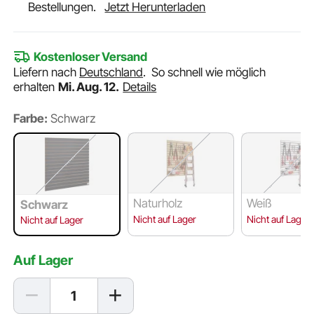
Bestellungen.
Jetzt Herunterladen
Kostenloser Versand
Liefern nach
Deutschland
.
So schnell wie möglich
erhalten
Mi. Aug. 12.
Details
Farbe:
Schwarz
Naturholz
Weiß
Schwarz
Nicht auf Lager
Nicht auf Lager
Nicht auf Lager
Auf Lager