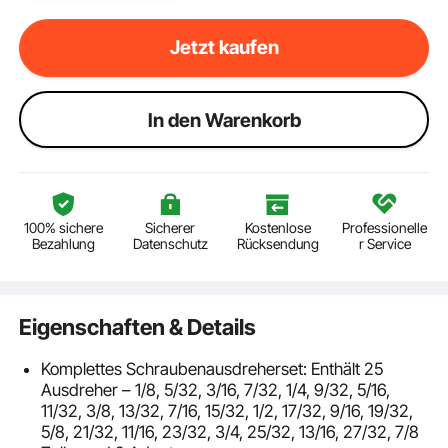
Jetzt kaufen
ln den Warenkorb
100% sichere
Sicherer
Kostenlose
Professionelle
Bezahlung
Datenschutz
Rücksendung
r Service
Eigenschaften & Details
Komplettes Schraubenausdreherset: Enthält 25
Ausdreher – 1/8, 5/32, 3/16, 7/32, 1/4, 9/32, 5/16,
11/32, 3/8, 13/32, 7/16, 15/32, 1/2, 17/32, 9/16, 19/32,
5/8, 21/32, 11/16, 23/32, 3/4, 25/32, 13/16, 27/32, 7/8