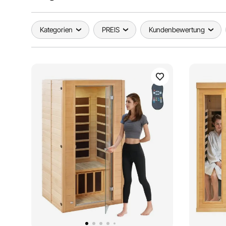
Kategorien
PREIS
Kundenbewertung