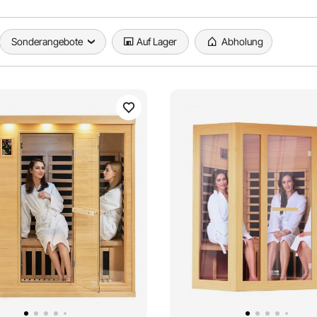
Sonderangebote
Auf Lager
Abholung