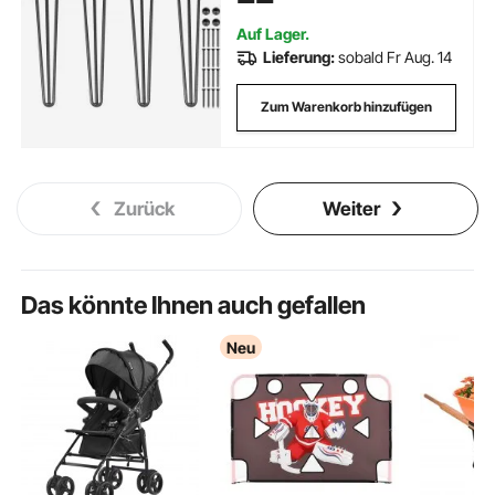
Auf Lager.
Lieferung:
sobald Fr Aug. 14
Zum Warenkorb hinzufügen
Zurück
Weiter
Das könnte Ihnen auch gefallen
Neu