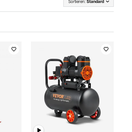
Sortieren:
Standard