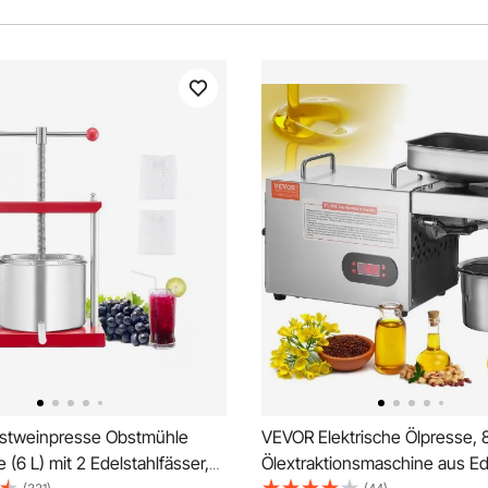
stweinpresse Obstmühle
VEVOR Elektrische Ölpresse,
 (6 L) mit 2 Edelstahlfässer,
Ölextraktionsmaschine aus Ede