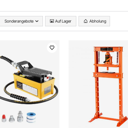
Sonderangebote
Auf Lager
Abholung