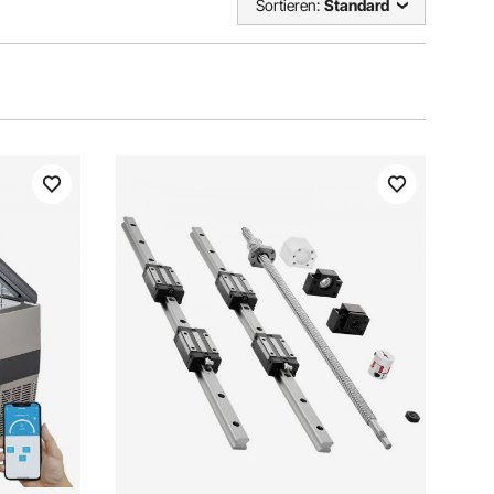
Sortieren:
Standard