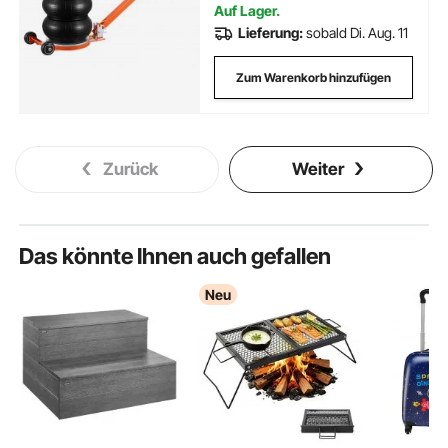
Auf Lager.
Lieferung:
sobald Di. Aug. 11
Zum Warenkorb hinzufügen
Zurück
Weiter
Das könnte Ihnen auch gefallen
Neu