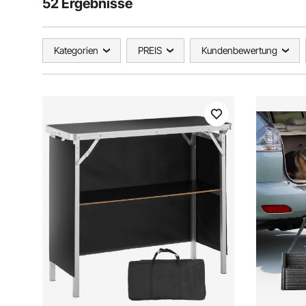
52 Ergebnisse
Kategorien
PREIS
Kundenbewertung