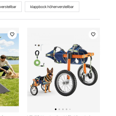
verstellbar
klappbock höhenverstellbar