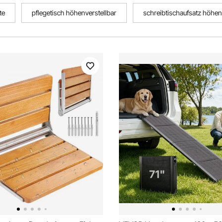
te
pflegetisch höhenverstellbar
schreibtischaufsatz höhen