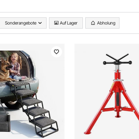
Sonderangebote
Auf Lager
Abholung