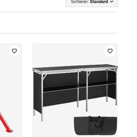
Sortieren:
Standard