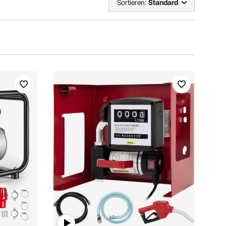
Sortieren:
Standard