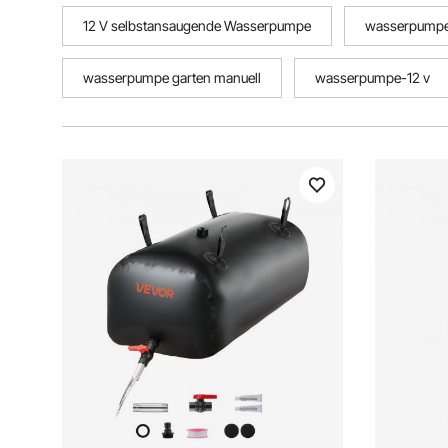
12 V selbstansaugende Wasserpumpe
wasserpumpe 
wasserpumpe garten manuell
wasserpumpe-12 v