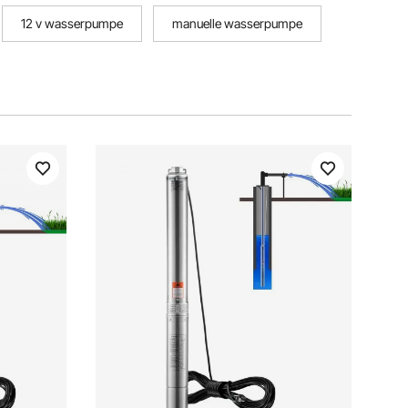
12 v wasserpumpe
manuelle wasserpumpe