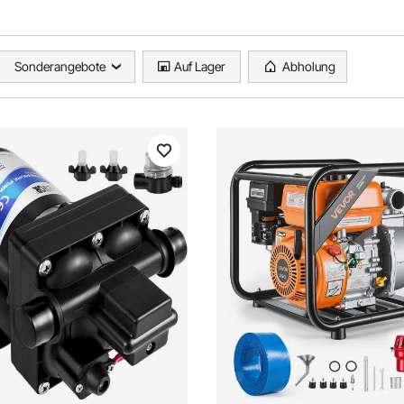
Sonderangebote
Auf Lager
Abholung