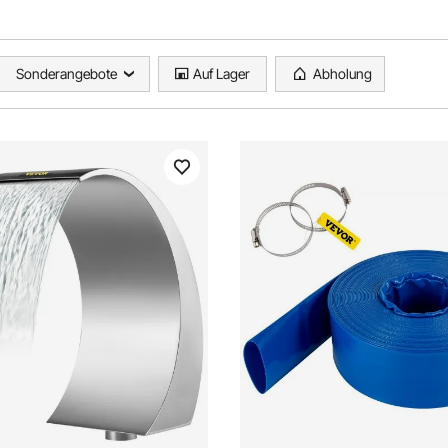
Sonderangebote
Auf Lager
Abholung