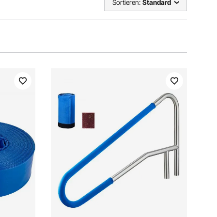
Sortieren:
Standard