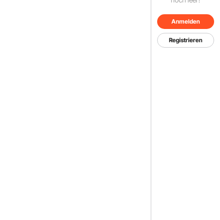
Anmelden
Registrieren