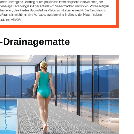
-Drainagematte