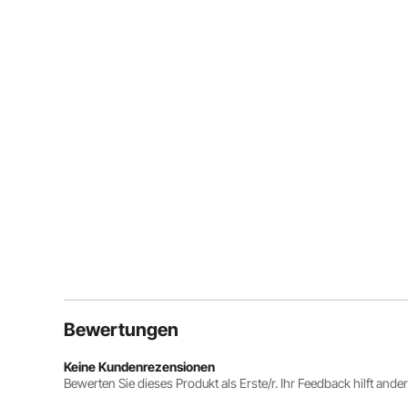
Bewertungen
Keine Kundenrezensionen
Bewerten Sie dieses Produkt als Erste/r. Ihr Feedback hilft ande