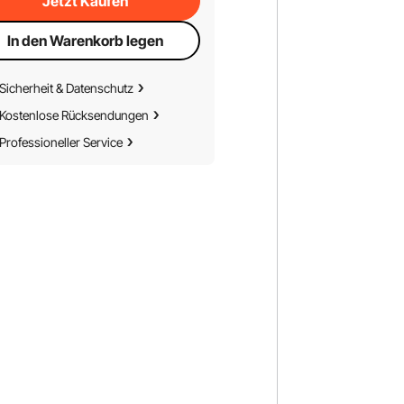
Jetzt Kaufen
In den Warenkorb legen
Sicherheit & Datenschutz
Kostenlose Rücksendungen
Professioneller Service