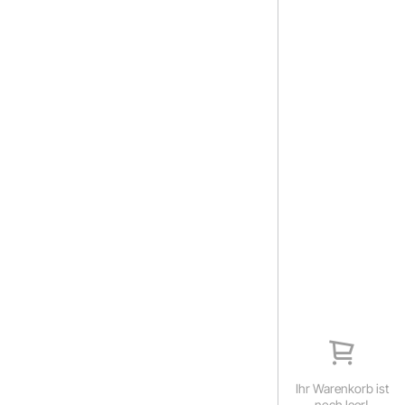
Ihr Warenkorb ist
noch leer!