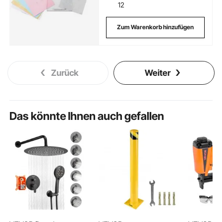
12
Zum Warenkorb hinzufügen
Zurück
Weiter
Das könnte Ihnen auch gefallen